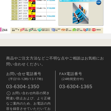
商品やご注文方法などご不明な点やご相談はお気軽にお
問い合わせください。
お問い合せ電話番号
FAX電話番号
(平日10-12時/13-17時)
(24時間受付中)
03-6304-1350
03-6304-1365
お問い合わせ内容の聞き
間違い防止および、より正確
なご案内のため、お電話の内
容を録音させていただいてお