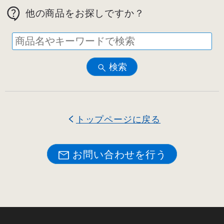
他の商品をお探しですか？
検索
トップページに戻る
お問い合わせを行う