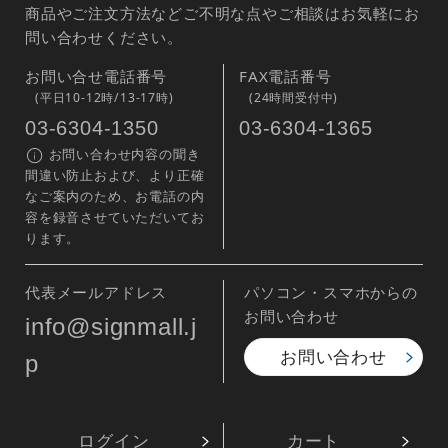
商品やご注文方法などご不明な点やご相談はお気軽にお
問い合わせください。
お問い合せ電話番号
FAX電話番号
(平日10-12時/13-17時)
(24時間受付中)
03-6304-1350
03-6304-1365
お問い合わせ内容の聞き
間違い防止および、より正確
なご案内のため、お電話の内
容を録音させていただいてお
ります。
代表メールアドレス
パソコン・スマホからの
お問い合わせ
info@signmall.j
お問い合わせ
p
ログイン
カート