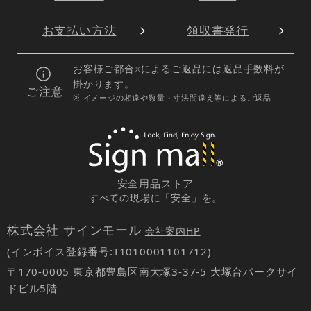
お支払い方法
領収書発行
お客様ご都合
によるご返品には返品手数料が
※
掛かります。
ご注意
※ イメージの相違や数量・寸法間違え等によるご返品
安全用品ストア
すべての現場に「安全」を。
株式会社 サインモール
会社案内HP
(インボイス登録番号:T1010001101712)
〒170-0005 東京都豊島区南大塚3-37-5 大塚台パークサイ
ドビル5階