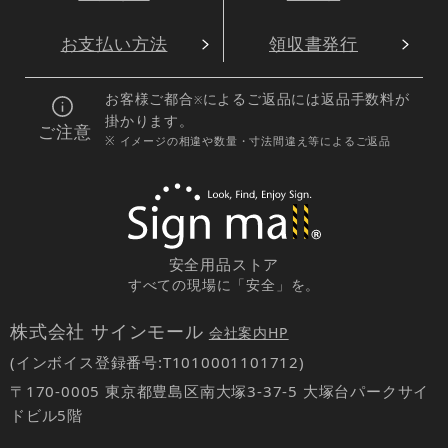
お支払い方法
領収書発行
お客様ご都合
によるご返品には返品手数料が
※
掛かります。
ご注意
※ イメージの相違や数量・寸法間違え等によるご返品
安全用品ストア
すべての現場に「安全」を。
株式会社 サインモール
会社案内HP
(インボイス登録番号:T1010001101712)
〒170-0005 東京都豊島区南大塚3-37-5 大塚台パークサイ
ドビル5階