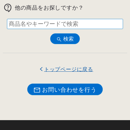
他の商品をお探しですか？
検索
トップページに戻る
お問い合わせを行う