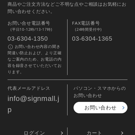
商品やご注文方法などご不明な点やご相談はお気軽にお
問い合わせください。
お問い合せ電話番号
FAX電話番号
(平日10-12時/13-17時)
(24時間受付中)
03-6304-1350
03-6304-1365
お問い合わせ内容の聞き
間違い防止および、より正確
なご案内のため、お電話の内
容を録音させていただいてお
ります。
代表メールアドレス
パソコン・スマホからの
お問い合わせ
info@signmall.j
お問い合わせ
p
ログイン
カート